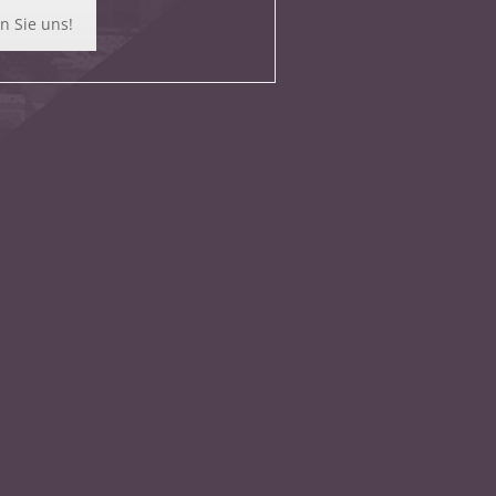
n Sie uns!