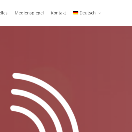
lles
Medienspiegel
Kontakt
Deutsch